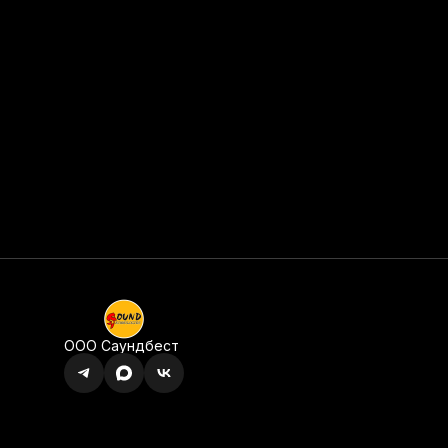
ООО Саундбест