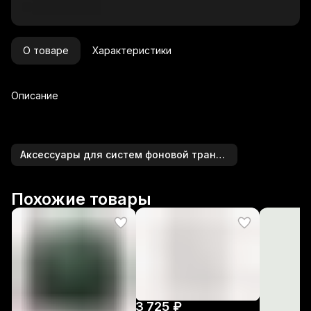
О товаре
Характеристики
Описание
Аксессуары для систем фоновой трансляции
Похожие товары
3 725 ₽