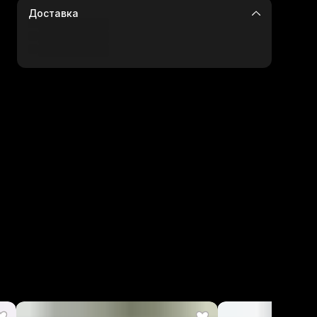
Доставка