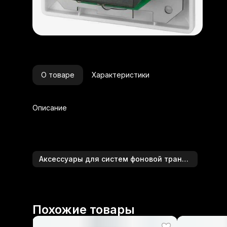
О товаре
Характеристики
Описание
Аксессуары для систем фоновой трансляции
Похожие товары