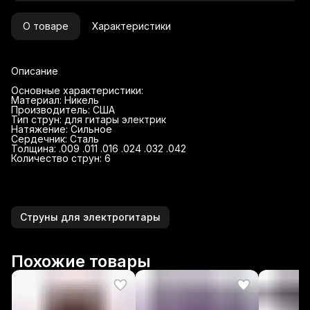
О товаре
Характеристики
Описание
Основные характеристики:
Материал: Никель
Производитель: США
Тип струн: для гитары электрик
Натяжение: Сильное
Сердечник: Сталь
Толщина: .009 .011 .016 .024 .032 .042
Количество струн: 6
Струны для электрогитары
Похожие товары