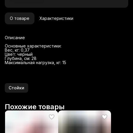
О товаре
Характеристики
Описание
Основные характеристики:
Вес, кг: 0,37
Цвет: черный
Глубина, см: 28
Максимальная нагрузка, кг: 15
Стойки
Похожие товары