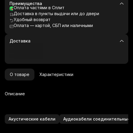
Преимущества
Оплата частями в Сплит
Доставка в пункты выдачи или до двери
Удобный возврат
Оплата — картой, СБП или наличными
Доставка
О товаре
Характеристики
Описание
Акустические кабели
Аудиокабели соединительные