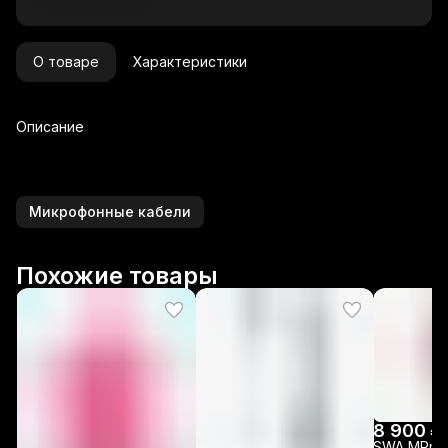
О товаре
Характеристики
Описание
Микрофонные кабели
Похожие товары
8 900 ₽
SWA MPmin