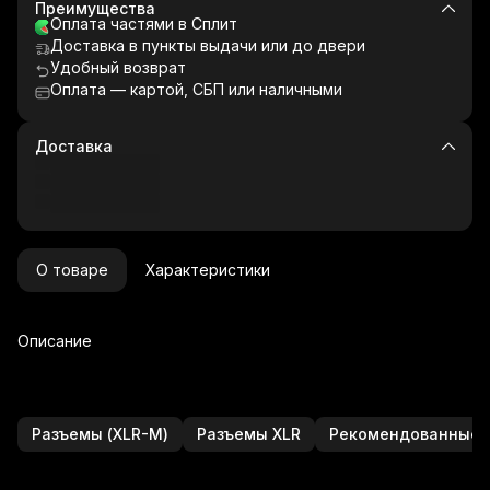
Преимущества
Оплата частями в Сплит
Доставка в пункты выдачи или до двери
Удобный возврат
Оплата — картой, СБП или наличными
Доставка
О товаре
Характеристики
Описание
Разъемы (XLR-M)
Разъемы XLR
Рекомендованные 