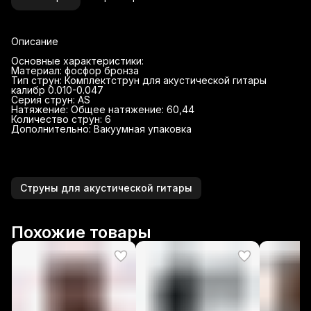
Описание
Основные характеристики:
Материал: фосфор бронза
Тип струн: Комплектструн для акустической гитары
калибр 0.010-0.047
Серия струн: AS
Натяжение: Общее натяжение: 60,44
Количество струн: 6
Дополнительно: Вакуумная упаковка
Струны для акустической гитары
Похожие товары