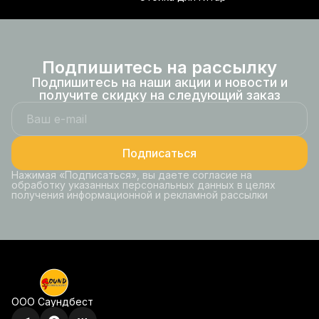
Подпишитесь на рассылку
Подпишитесь на наши акции и новости и
получите скидку на следующий заказ
Подписаться
Нажимая «Подписаться», вы даете согласие на
обработку указанных персональных данных в целях
получения информационной и рекламной рассылки
ООО Саундбест