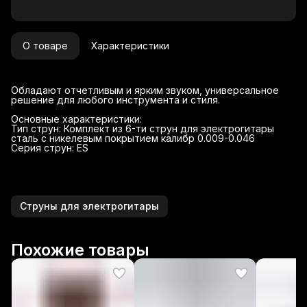
О товаре
Характеристики
Обладают отчетливым и ярким звуком, универсальное
решение для любого инструмента и стиля.
Основные характеристики:
Тип струн: Комплект из 6-ти струн для электрогитары
сталь с никелевым покрытием калибр 0.009-0.046
Серия струн: ES
Струны для электрогитары
Похожие товары