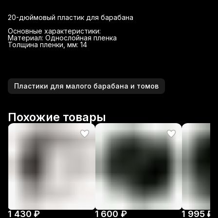
20-дюймовый пластик для барабана
Основные характеристики:
Материал: Однослойная пленка
Толщина пленки, мм: 14
Пластики для малого барабана и томов
Похожие товары
1 430 ₽
1 600 ₽
1 995 ₽