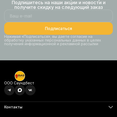
Подпишитесь на наши акции и новости и
получите скидку на следующий заказ
Подписаться
Нажимая «Подписаться», вы даете согласие на
обработку указанных персональных данных в целях
получения информационной и рекламной рассылки
ООО Саундбест
Контакты
Адрес