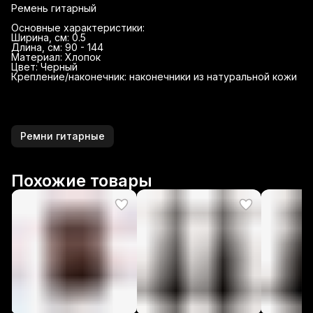
Ремень гитарный
Основные характеристики:
Ширина, см: 0.5
Длина, см: 90 - 144
Материал: Хлопок
Цвет: Черный
Крепление/наконечник: наконечники из натуральной кожи
Ремни гитарные
Похожие товары