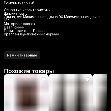
Ремень гитарный
Основные характеристики:
Ширина, см: 5
Длина, см: Минимальная длина 90 Максимальная длина
144
Материал: хлопок
Цвет: синий
Производитель: Россия
Крепление/наконечник: черный
Ремни гитарные
Похожие товары