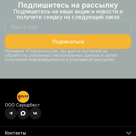
Подпишитесь на рассылку
Подпишитесь на наши акции и новости и
получите скидку на следующий заказ
Подписаться
Нажимая «Подписаться», вы даете согласие на
обработку указанных персональных данных в целях
получения информационной и рекламной рассылки
ООО Саундбест
Контакты