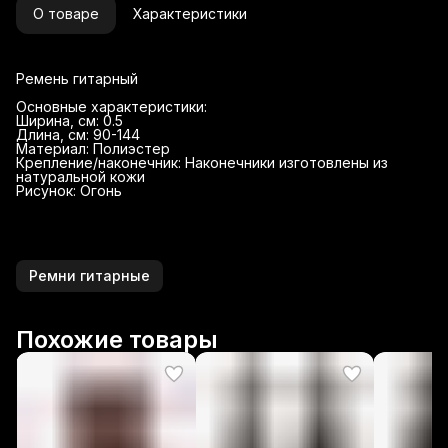
О товаре
Характеристики
Ремень гитарный
Основные характеристики:
Ширина, см: 0.5
Длина, см: 90-144
Материал: Полиэстер
Крепление/наконечник: Наконечники изготовлены из
натуральной кожи
Рисунок: Огонь
Ремни гитарные
Похожие товары