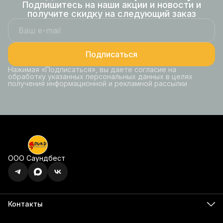
Подпишитесь на наши акции и новости и
получите скидку на следующий заказ
Подписаться
Нажимая «Подписаться», вы даете согласие на
обработку указанных персональных данных в целях
получения информационной и рекламной рассылки
ООО Саундбест
Контакты
Адрес