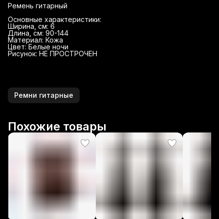
Ремень гитарный
Основные характеристики:
Ширина, см: 6
Длина, см: 90-144
Материал: Кожа
Цвет: Белые ночи
Рисунок: НЕ ПРОСТРОЧЕН
Ремни гитарные
Похожие товары