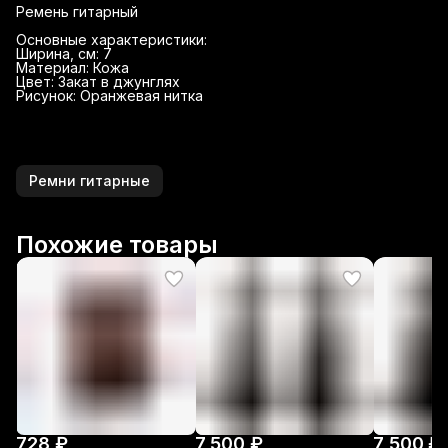
Ремень гитарный
Основные характеристики:
Ширина, см: 7
Материал: Кожа
Цвет: Закат в джунглях
Рисунок: Оранжевая нитка
Ремни гитарные
Похожие товары
728 ₽
7 500 ₽
7 500 ₽