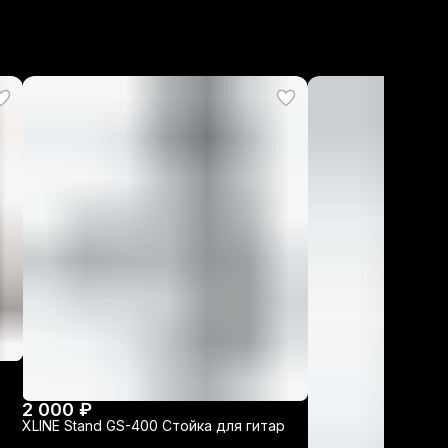
2 000 ₽
XLINE Stand GS-400 Стойка для гитар