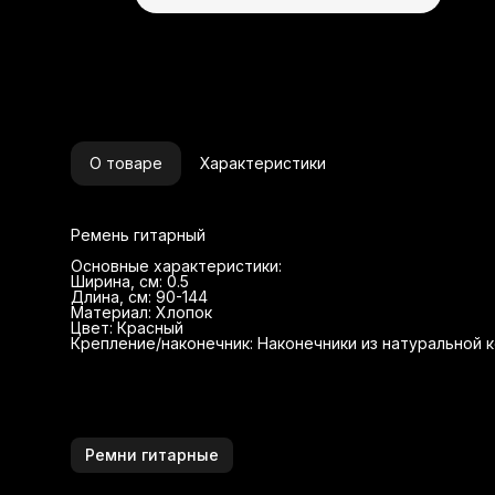
О товаре
Характеристики
Ремень гитарный
Основные характеристики:
Ширина, см: 0.5
Длина, см: 90-144
Материал: Хлопок
Цвет: Красный
Крепление/наконечник: Наконечники из натуральной 
Ремни гитарные