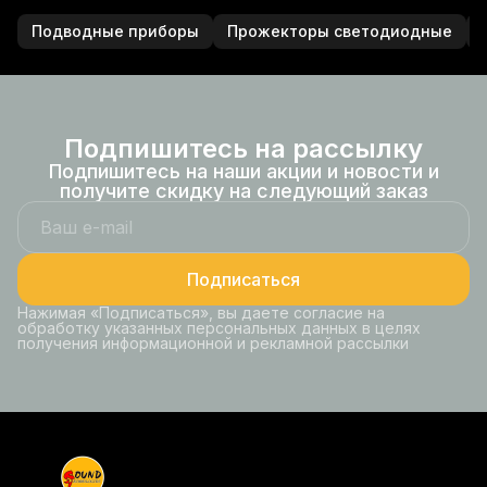
Подводные приборы
Прожекторы светодиодные
Подпишитесь на рассылку
Подпишитесь на наши акции и новости и
получите скидку на следующий заказ
Подписаться
Нажимая «Подписаться», вы даете согласие на
обработку указанных персональных данных в целях
получения информационной и рекламной рассылки