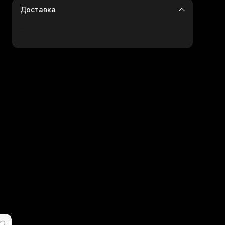
Доставка