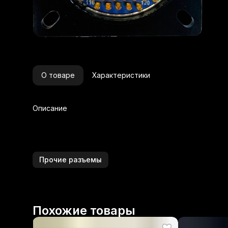
О товаре
Характеристики
Описание
Прочие разъемы
Похожие товары