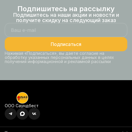
Подпишитесь на рассылку
Подпишитесь на наши акции и новости и
получите скидку на следующий заказ
Подписаться
Нажимая «Подписаться», вы даете согласие на
обработку указанных персональных данных в целях
получения информационной и рекламной рассылки
ООО Саундбест