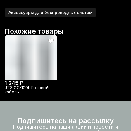
Аксессуары для беспроводных систем
Похожие товары
1 245 ₽
JTS GC-100L Готовый
кабель
Подпишитесь на рассылку
Подпишитесь на наши акции и новости и