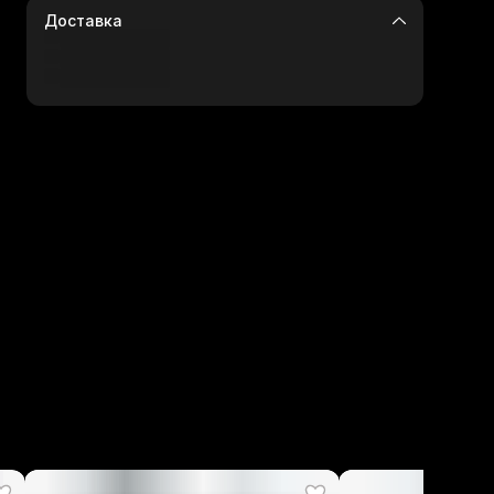
Доставка