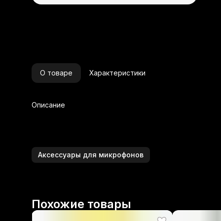
О товаре
Характеристики
Описание
Аксессуары для микрофонов
Похожие товары