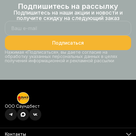
Подпишитесь на рассылку
Подпишитесь на наши акции и новости и
получите скидку на следующий заказ
Подписаться
Нажимая «Подписаться», вы даете согласие на
обработку указанных персональных данных в целях
получения информационной и рекламной рассылки
ООО Саундбест
Контакты