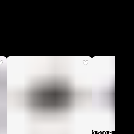
3 500 ₽