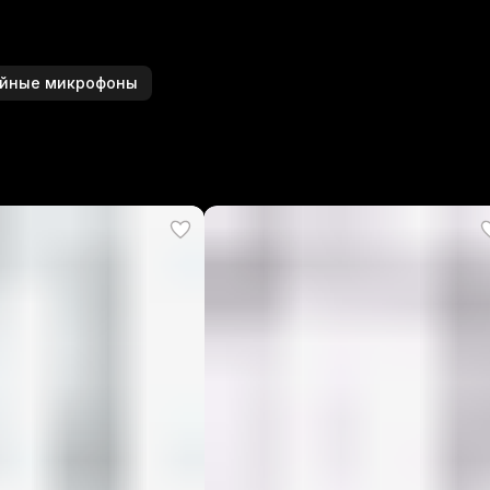
йные микрофоны