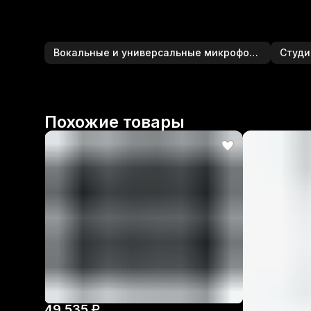
Вокальные и универсальные микрофоны
Студи
Похожие товары
49 535 ₽