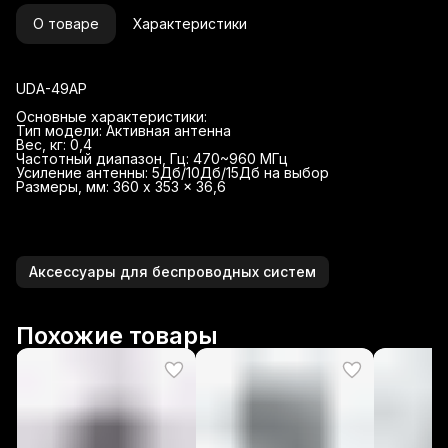
О товаре
Характеристики
UDA-49AP
Основные характеристики:
Тип модели: Активная антенна
Вес, кг: 0,4
Частотный диапазон, Гц: 470~960 МГц
Усиление антенны: 5Дб/10Дб/15Дб на выбор
Размеры, мм: 360 x 353 x 36,6
Аксессуары для беспроводных систем
Похожие товары