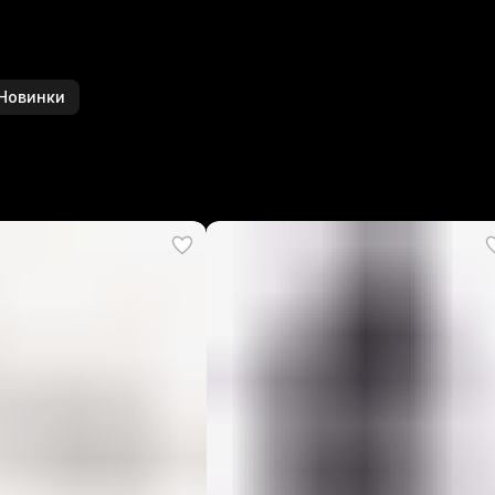
Новинки