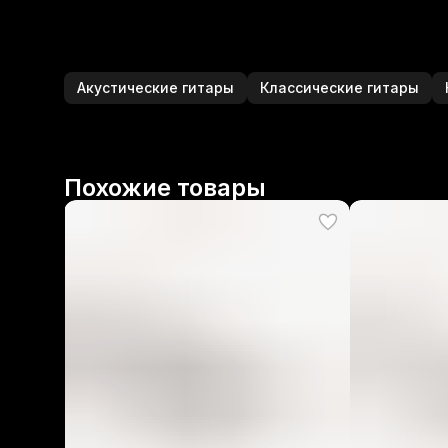
Акустические гитары
Классические гитары
Похожие товары