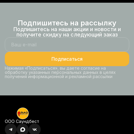
Подпишитесь на рассылку
Подпишитесь на наши акции и новости и
получите скидку на следующий заказ
Подписаться
Нажимая «Подписаться», вы даете согласие на
обработку указанных персональных данных в целях
получения информационной и рекламной рассылки
ООО Саундбест