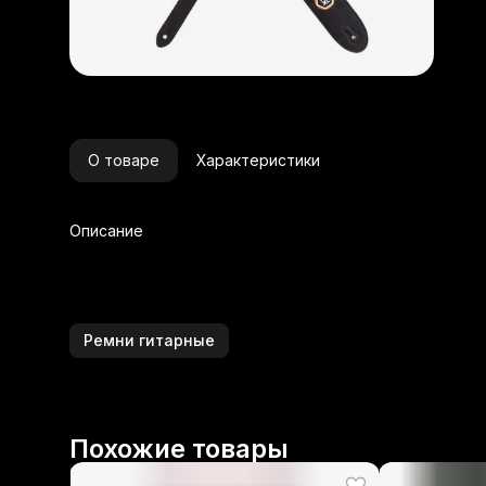
О товаре
Характеристики
Описание
Ремни гитарные
Похожие товары