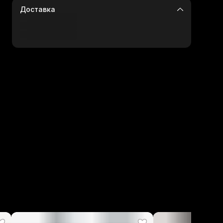
Доставка