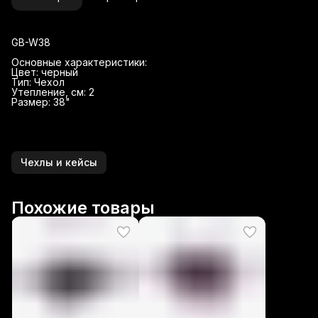
GB-W38
Основные характеристики:
Цвет: черный
Тип: Чехол
Утепление, см: 2
Размер: 38"
Чехлы и кейсы
Похожие товары