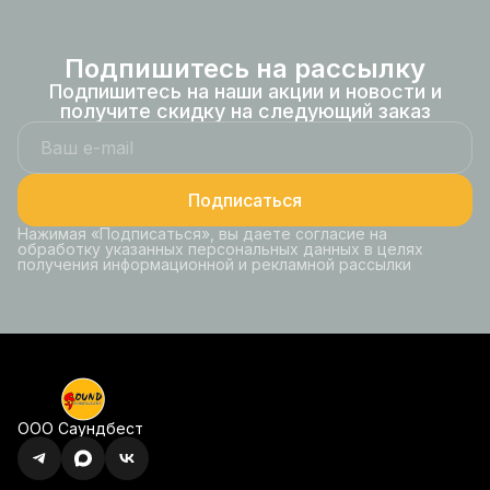
Подпишитесь на рассылку
Подпишитесь на наши акции и новости и
получите скидку на следующий заказ
Подписаться
Нажимая «Подписаться», вы даете согласие на
обработку указанных персональных данных в целях
получения информационной и рекламной рассылки
ООО Саундбест