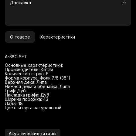
Доставка
О товаре
Характеристики
A-38C SET
Основные характеристики:
Производитель: Китай
Количество струн: 6
Форма корпуса: Фолк 7/8 (38")
Верхняя дека: Липа
Нижняя дека и обечайка: Липа
Гриф: Дуб
Накладка грифа: Дуб
Ширина порожка: 43
Лады: 18
Цвет гитары: натуральный
Акустические гитары