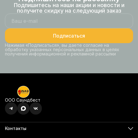
Подпишитесь на наши акции и новости и
получите скидку на следующий заказ
Подписаться
Нажимая «Подписаться», вы даете согласие на
обработку указанных персональных данных в целях
получения информационной и рекламной рассылки
ООО Саундбест
Контакты
Адрес