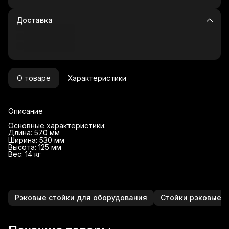
Доставка
О товаре
Характеристики
Описание
Основные характеристики:
Длина: 570 мм
Ширина: 530 мм
Высота: 125 мм
Вес: 14 кг
Рэковые стойки для оборудования
Стойки рэковые