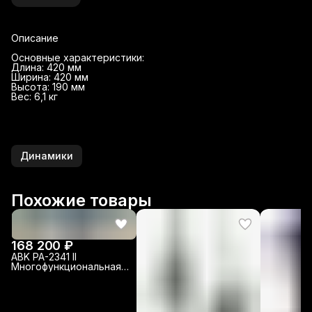
Описание
Основные характеристики:
Длина: 420 мм
Ширина: 420 мм
Высота: 190 мм
Вес: 6,1 кг
Динамики
Похожие товары
168 200 ₽
ABK PA-2341 II
Многофункциональная
система управления
аудио сигналами.