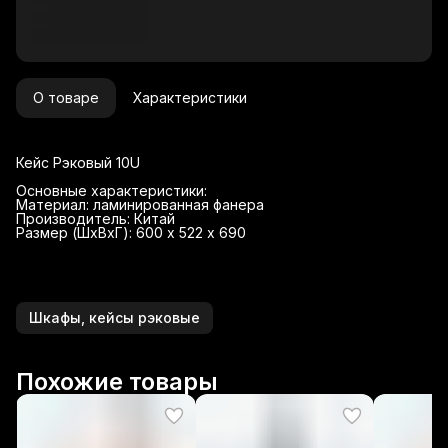
О товаре
Характеристики
Кейс Рэковый 10U
Основные характеристики:
Материал: ламинированная фанера
Производитель: Китай
Размер (ШхВхГ): 600 х 522 х 690
Шкафы, кейсы рэковые
Похожие товары