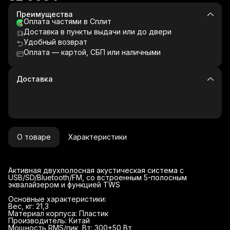
Преимущества
Оплата частями в Сплит
Доставка в пункты выдачи или до двери
Удобный возврат
Оплата — картой, СБП или наличными
Доставка
О товаре
Характеристики
Активная двухполосная акустическая система с
USB/SD/Bluetooth/FM, со встроенным 5-полосным
эквалайзером и функцией TWS
Основные характеристики:
Вес, кг: 21,3
Материал корпуса: Пластик
Производитель: Китай
Мощность RMS/пик, Вт: 300+50 Вт