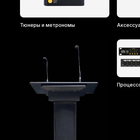
Тюнеры и метрономы
Аксессу
Процесс