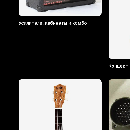
Усилители, кабинеты и комбо
Концерт