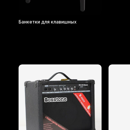
Банкетки для клавишных