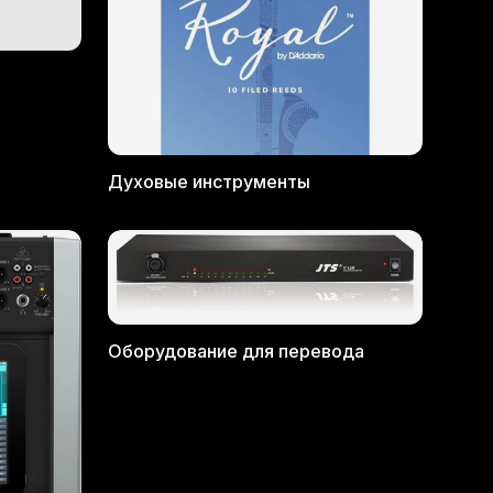
Духовые инструменты
Оборудование для перевода