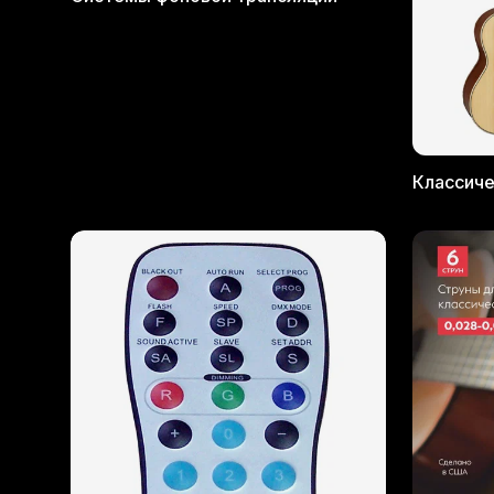
Классиче