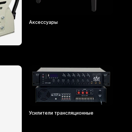
Аксессуары
Усилители трансляционные