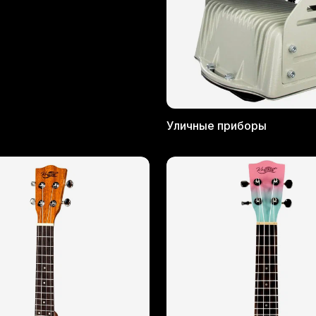
Уличные приборы