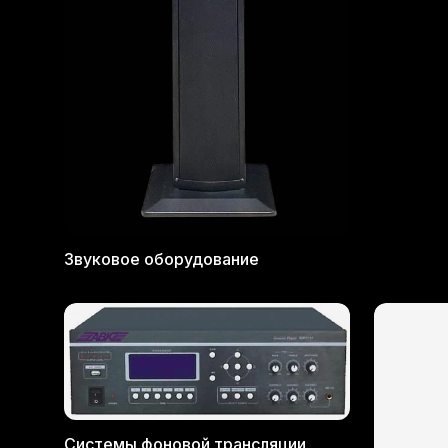
Звуковое оборудование
Системы фоновой трансляции