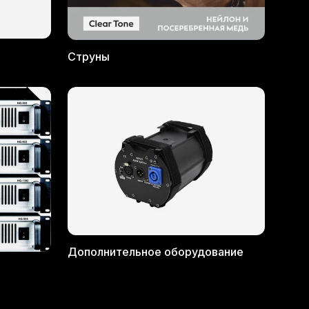
Струны
Дополнительное оборудование