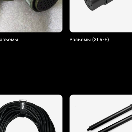
разъемы
Разъемы (XLR-F)