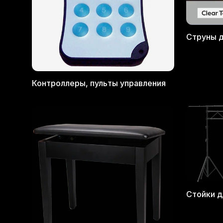
Струны д
Контроллеры, пульты управления
Стойки д