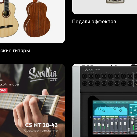
Педали эффектов
ские гитары